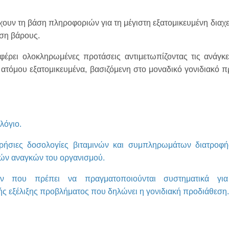
ουν τη βάση πληροφοριών για τη μέγιστη εξατομικευμένη διαχε
ιση βάρους.
φέρει ολοκληρωμένες προτάσεις αντιμετωπίζοντας τις ανάγκε
ε ατόμου εξατομικευμένα, βασιζόμενη στο μοναδικό γονιδιακό π
λόγιο.
ρήσιες δοσολογίες βιταμινών και συμπληρωμάτων διατροφή
ν αναγκών του οργανισμού.
ν που πρέπει να πραγματοποιούνται συστηματικά για
 εξέλιξης προβλήματος που δηλώνει η γονιδιακή προδιάθεση