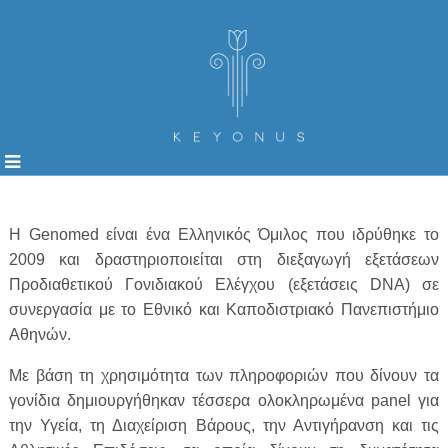
Η Genomed είναι ένα Ελληνικός Όμιλος που ιδρύθηκε το
2009 και δραστηριοποιείται στη διεξαγωγή εξετάσεων
Προδιαθετικού Γονιδιακού Ελέγχου (εξετάσεις DNA) σε
συνεργασία με το Εθνικό και Καποδιστριακό Πανεπιστήμιο
Αθηνών.
Με βάση τη χρησιμότητα των πληροφοριών που δίνουν τα
γονίδια δημιουργήθηκαν τέσσερα ολοκληρωμένα panel για
την Υγεία, τη Διαχείριση Βάρους, την Αντιγήρανση και τις