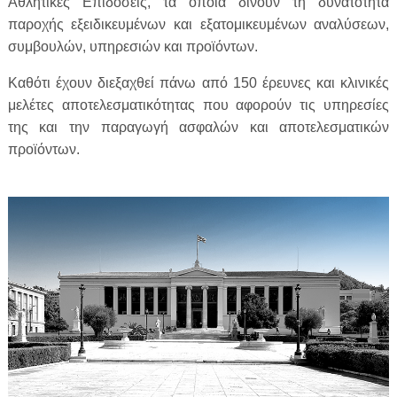
Αθλητικές Επιδόσεις, τα οποία δίνουν τη δυνατότητα
παροχής εξειδικευμένων και εξατομικευμένων αναλύσεων,
συμβουλών, υπηρεσιών και προϊόντων.
Καθότι έχουν διεξαχθεί πάνω από 150 έρευνες και κλινικές
μελέτες αποτελεσματικότητας που αφορούν τις υπηρεσίες
της και την παραγωγή ασφαλών και αποτελεσματικών
προϊόντων.